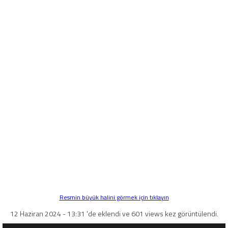
Resmin büyük halini görmek için tıklayın
12 Haziran 2024 - 13:31 'de eklendi ve 601 views kez görüntülendi.