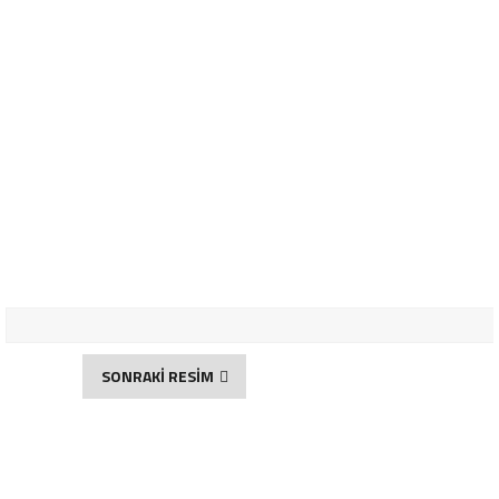
SONRAKİ RESİM