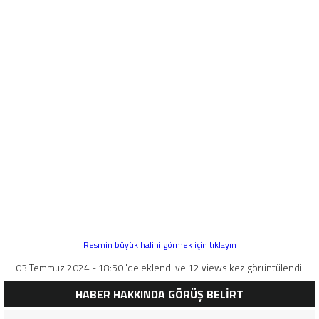
Resmin büyük halini görmek için tıklayın
03 Temmuz 2024 - 18:50 'de eklendi ve 12 views kez görüntülendi.
HABER HAKKINDA GÖRÜŞ BELİRT