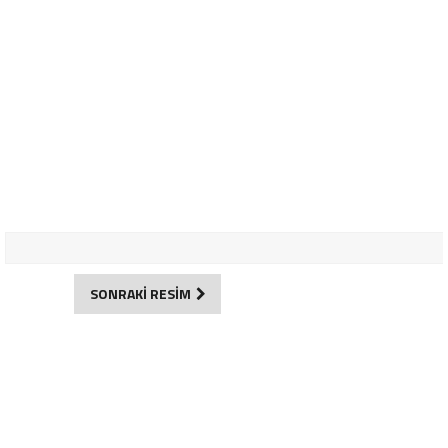
SONRAKİ RESİM