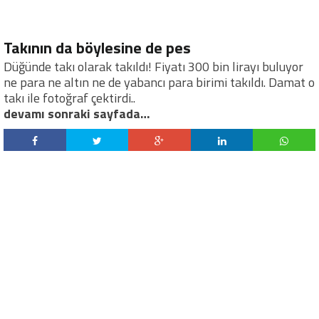
Takının da böylesine de pes
Düğünde takı olarak takıldı! Fiyatı 300 bin lirayı buluyor
ne para ne altın ne de yabancı para birimi takıldı. Damat o
takı ile fotoğraf çektirdi..
devamı sonraki sayfada…