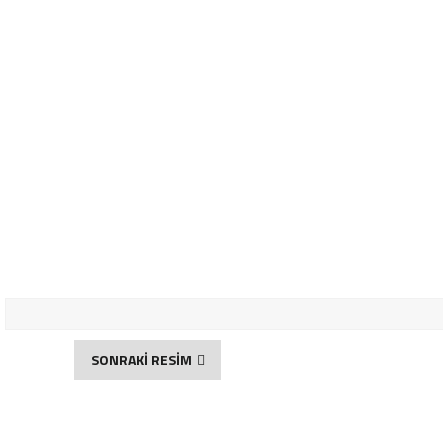
SONRAKİ RESİM