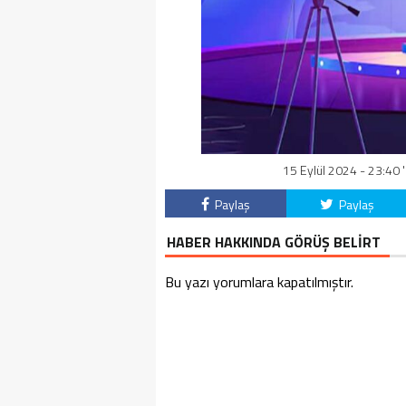
15 Eylül 2024 - 23:40 
Paylaş
Paylaş
HABER HAKKINDA GÖRÜŞ BELİRT
Bu yazı yorumlara kapatılmıştır.