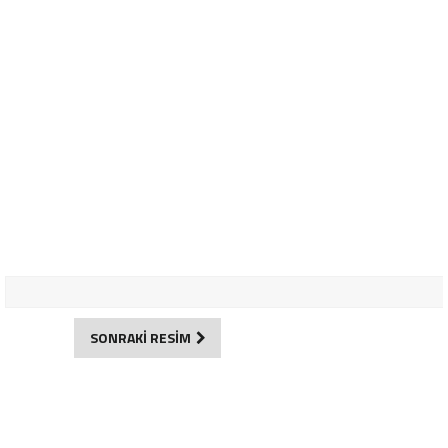
SONRAKİ RESİM