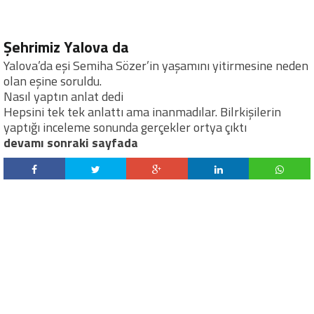
Şehrimiz Yalova da
Yalova’da eşi Semiha Sözer’in yaşamını yitirmesine neden
olan eşine soruldu.
Nasıl yaptın anlat dedi
Hepsini tek tek anlattı ama inanmadılar. Bilrkişilerin
yaptığı inceleme sonunda gerçekler ortya çıktı
devamı sonraki sayfada