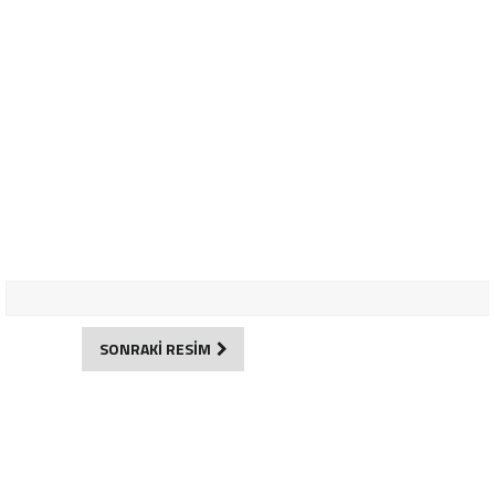
SONRAKİ RESİM