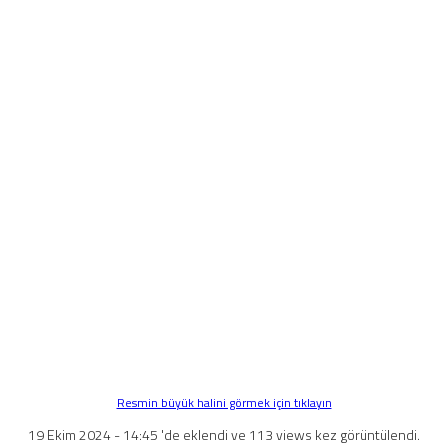
Resmin büyük halini görmek için tıklayın
19 Ekim 2024 - 14:45 'de eklendi ve 113 views kez görüntülendi.