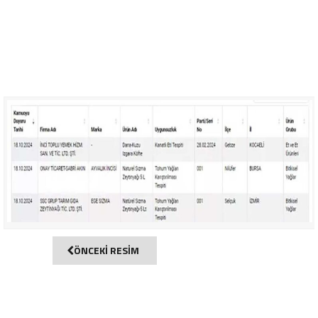
ÖNCEKİ RESİM