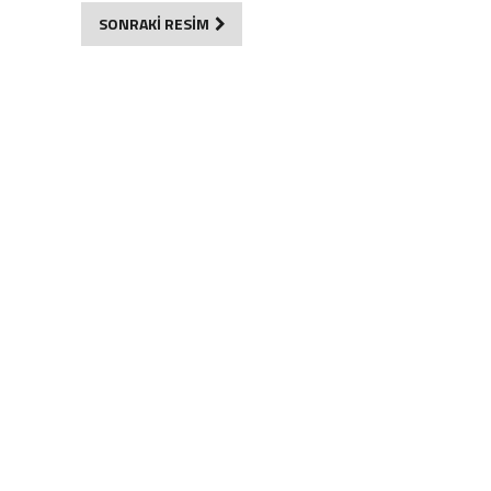
SONRAKİ RESİM