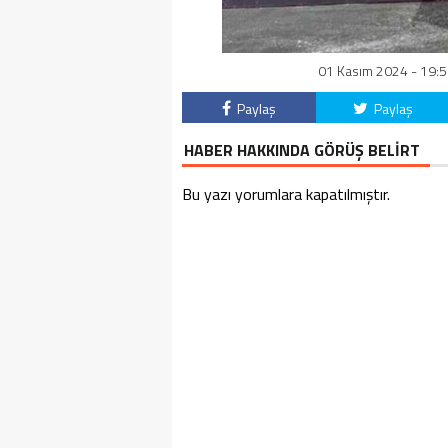
01 Kasım 2024 - 19:5
Paylaş
Paylaş
HABER HAKKINDA GÖRÜŞ BELİRT
Bu yazı yorumlara kapatılmıştır.