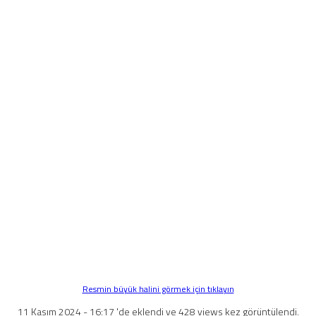
Resmin büyük halini görmek için tıklayın
11 Kasım 2024 - 16:17 'de eklendi ve 428 views kez görüntülendi.