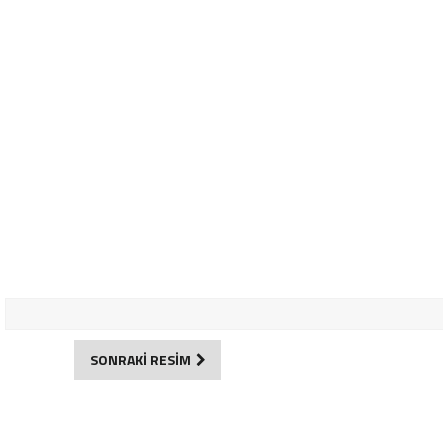
SONRAKİ RESİM