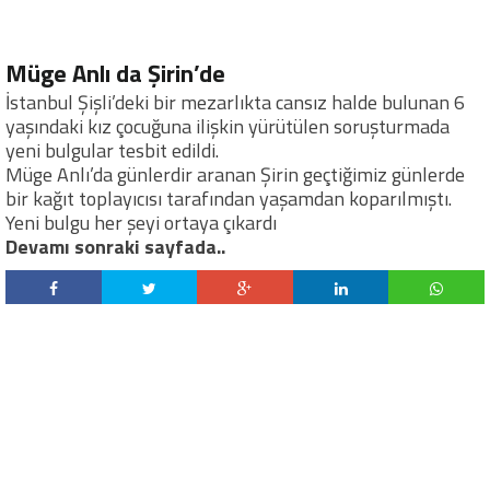
Müge Anlı da Şirin’de
İstanbul Şişli’deki bir mezarlıkta cansız halde bulunan 6
yaşındaki kız çocuğuna ilişkin yürütülen soruşturmada
yeni bulgular tesbit edildi.
Müge Anlı’da günlerdir aranan Şirin geçtiğimiz günlerde
bir kağıt toplayıcısı tarafından yaşamdan koparılmıştı.
Yeni bulgu her şeyi ortaya çıkardı
Devamı sonraki sayfada..