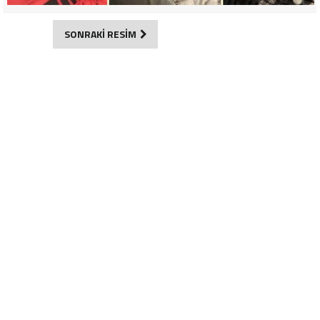
SONRAKİ RESİM