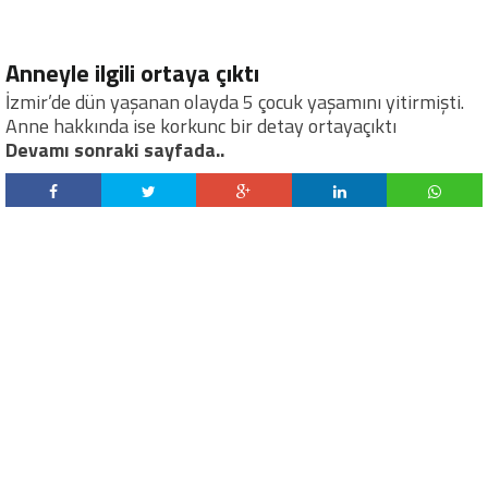
Anneyle ilgili ortaya çıktı
İzmir’de dün yaşanan olayda 5 çocuk yaşamını yitirmişti.
Anne hakkında ise korkunc bir detay ortayaçıktı
Devamı sonraki sayfada..