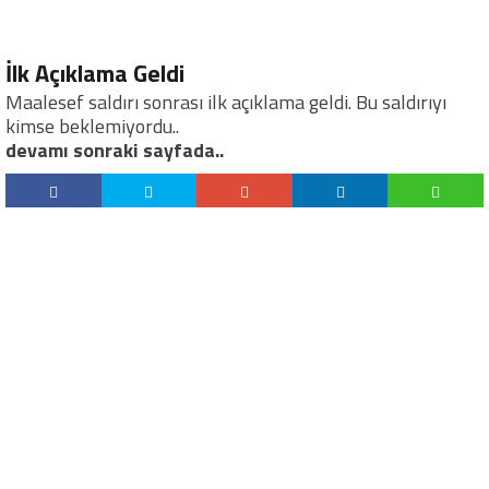
İlk Açıklama Geldi
Maalesef saldırı sonrası ilk açıklama geldi. Bu saldırıyı
kimse beklemiyordu..
devamı sonraki sayfada..