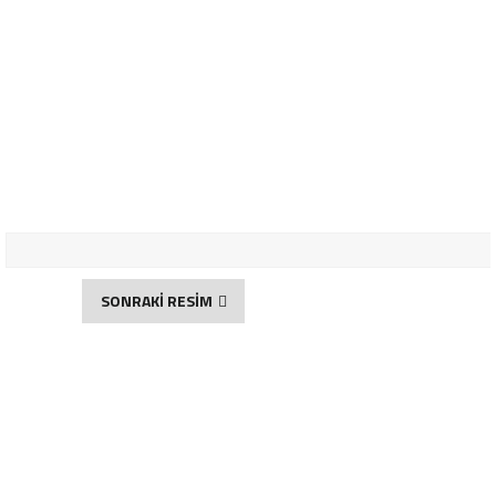
SONRAKİ RESİM