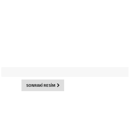
SONRAKİ RESİM