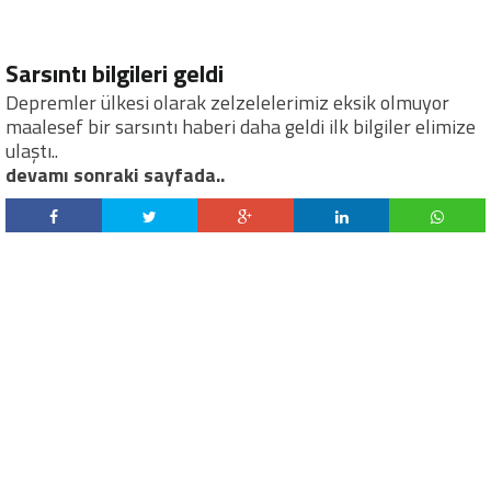
Sarsıntı bilgileri geldi
Depremler ülkesi olarak zelzelelerimiz eksik olmuyor
maalesef bir sarsıntı haberi daha geldi ilk bilgiler elimize
ulaştı..
devamı sonraki sayfada..