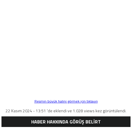
Resmin büyük halini görmek için tıklayın
22 Kasım 2024 - 13:51 'de eklendi ve 1.028 views kez görüntülendi.
HABER HAKKINDA GÖRÜŞ BELİRT