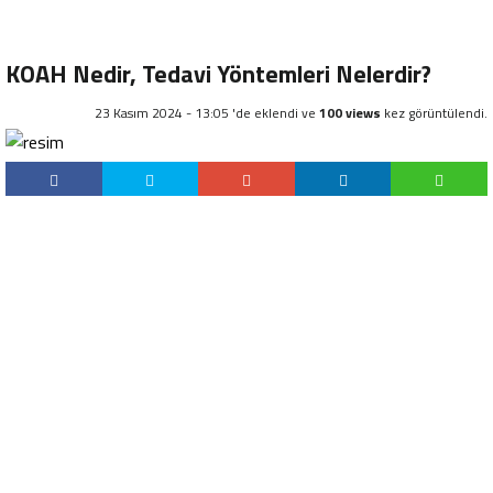
KOAH Nedir, Tedavi Yöntemleri Nelerdir?
23 Kasım 2024 - 13:05 'de eklendi ve
100 views
kez görüntülendi.