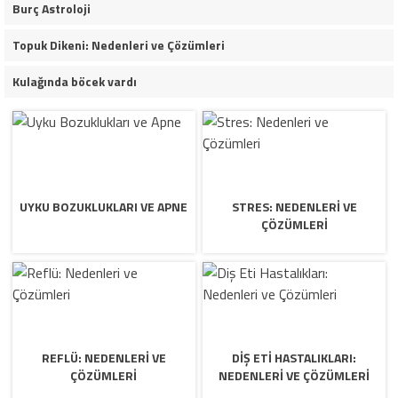
Burç Astroloji
Topuk Dikeni: Nedenleri ve Çözümleri
Kulağında böcek vardı
UYKU BOZUKLUKLARI VE APNE
STRES: NEDENLERI VE
ÇÖZÜMLERI
REFLÜ: NEDENLERI VE
DIŞ ETI HASTALIKLARI:
ÇÖZÜMLERI
NEDENLERI VE ÇÖZÜMLERI