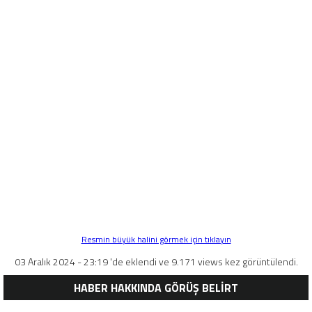
Resmin büyük halini görmek için tıklayın
03 Aralık 2024 - 23:19 'de eklendi ve 9.171 views kez görüntülendi.
HABER HAKKINDA GÖRÜŞ BELİRT