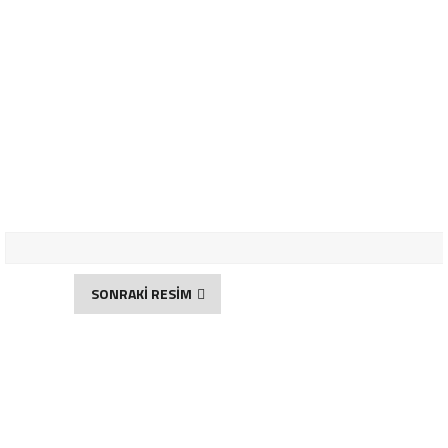
SONRAKİ RESİM