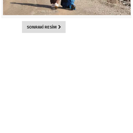
SONRAKİ RESİM