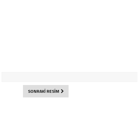
SONRAKİ RESİM