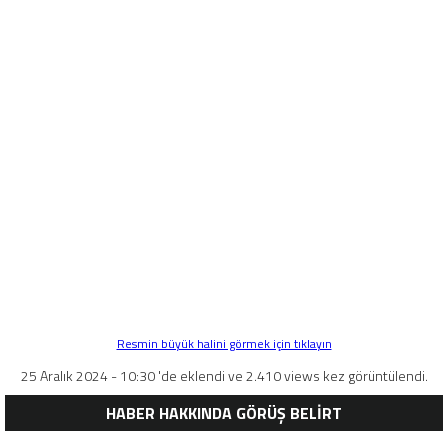
Resmin büyük halini görmek için tıklayın
25 Aralık 2024 - 10:30 'de eklendi ve 2.410 views kez görüntülendi.
HABER HAKKINDA GÖRÜŞ BELİRT