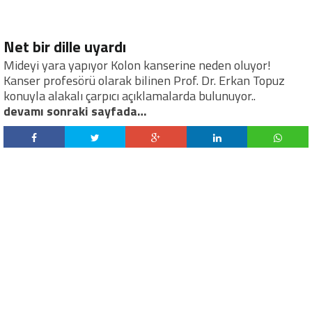
Net bir dille uyardı
Mideyi yara yapıyor Kolon kanserine neden oluyor!
Kanser profesörü olarak bilinen Prof. Dr. Erkan Topuz
konuyla alakalı çarpıcı açıklamalarda bulunuyor..
devamı sonraki sayfada…