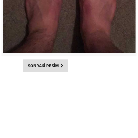
SONRAKİ RESİM