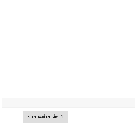
SONRAKİ RESİM