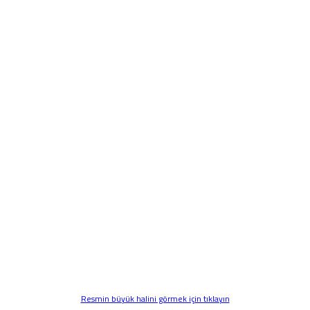
Resmin büyük halini görmek için tıklayın