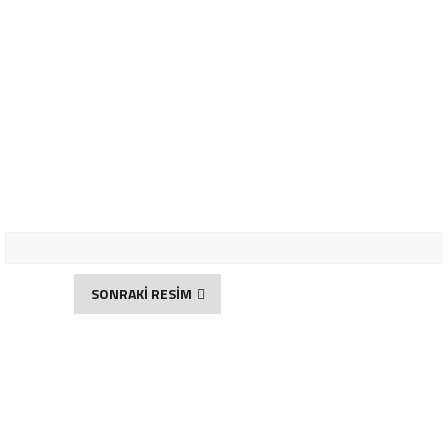
SONRAKİ RESİM