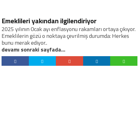
Emeklileri yakından ilgilendiriyor
2025 yılının Ocak ayı enflasyonu rakamları ortaya çıkıyor.
Emeklilerin gözü o noktaya çevrilmiş durumda: Herkes
bunu merak ediyor..
devamı sonraki sayfada…