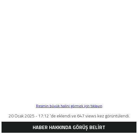
Resmin büyük halini görmek için tıklayın
20 Ocak 2025 - 17:12 'de eklendi ve 647 views kez görüntülendi.
HABER HAKKINDA GÖRÜŞ BELİRT