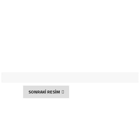
SONRAKİ RESİM