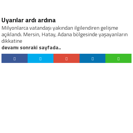
Uyarılar ardı ardına
Milyonlarca vatandaşı yakından ilgilendiren gelişme
açıklandı. Mersin, Hatay, Adana bölgesinde yaşayanların
dikkatine
devamı sonraki sayfada..