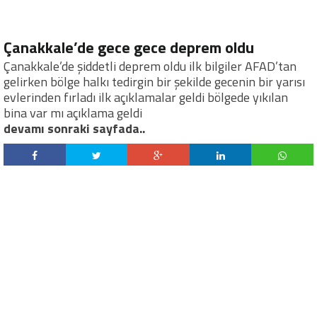
Çanakkale’de gece gece deprem oldu
Çanakkale’de şiddetli deprem oldu ilk bilgiler AFAD’tan
gelirken bölge halkı tedirgin bir şekilde gecenin bir yarısı
evlerinden fırladı ilk açıklamalar geldi bölgede yıkılan
bina var mı açıklama geldi
devamı sonraki sayfada..