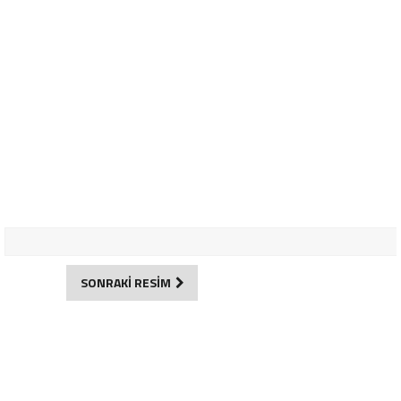
SONRAKİ RESİM