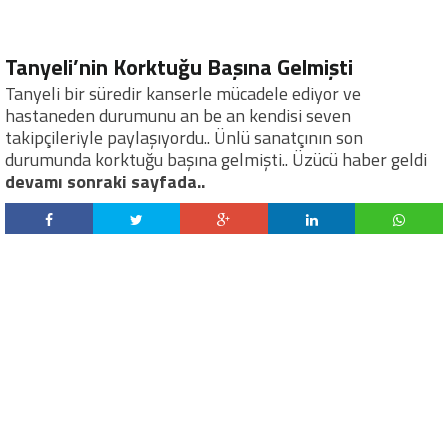
Tanyeli’nin Korktuğu Başına Gelmişti
Tanyeli bir süredir kanserle mücadele ediyor ve
hastaneden durumunu an be an kendisi seven
takipçileriyle paylaşıyordu.. Ünlü sanatçının son
durumunda korktuğu başına gelmişti.. Üzücü haber geldi
devamı sonraki sayfada..