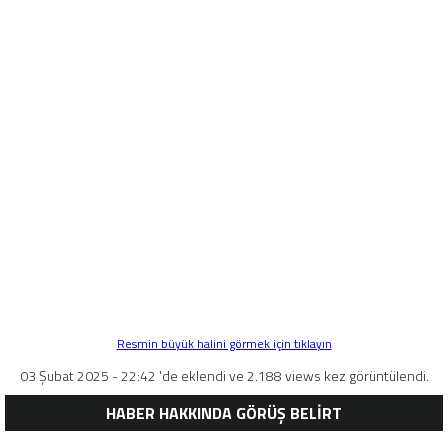
Resmin büyük halini görmek için tıklayın
03 Şubat 2025 - 22:42 'de eklendi ve 2.188 views kez görüntülendi.
HABER HAKKINDA GÖRÜŞ BELİRT