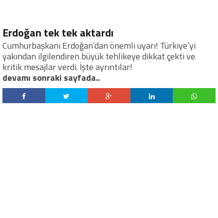
Erdoğan tek tek aktardı
Cumhurbaşkanı Erdoğan’dan önemli uyarı! Türkiye’yi
yakından ilgilendiren büyük tehlikeye dikkat çekti ve
kritik mesajlar verdi. İşte ayrıntılar!
devamı sonraki sayfada..