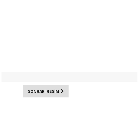
SONRAKİ RESİM