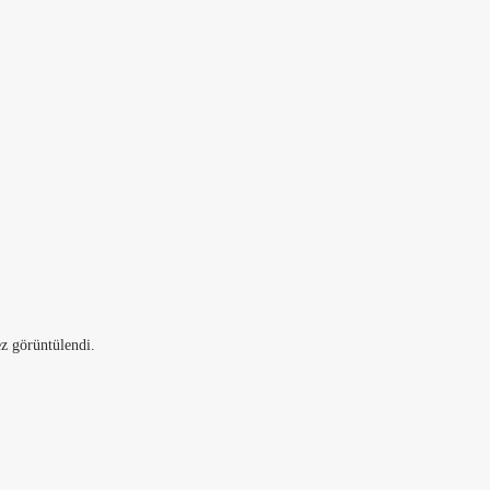
z görüntülendi.