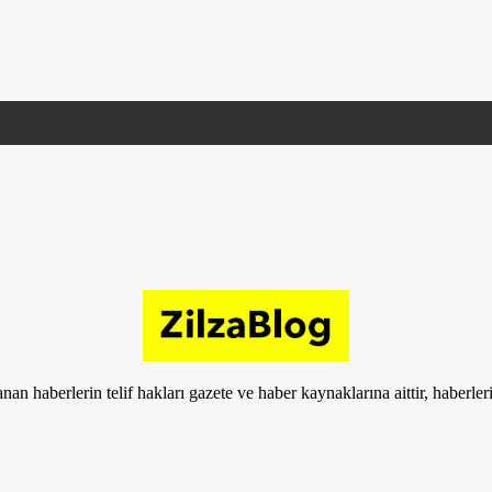
nan haberlerin telif hakları gazete ve haber kaynaklarına aittir, haberle