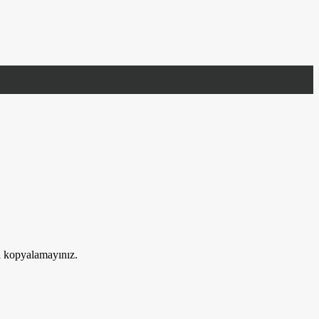
ri kopyalamayınız.