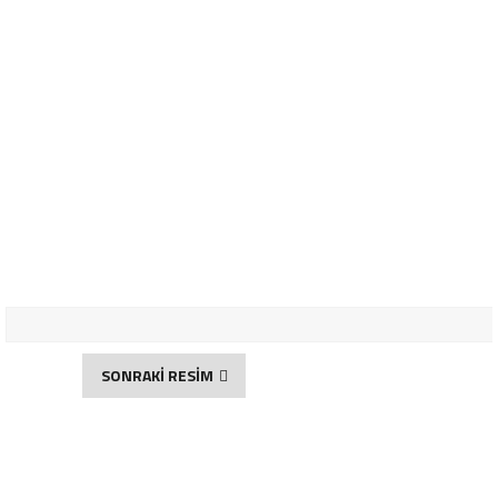
SONRAKİ RESİM