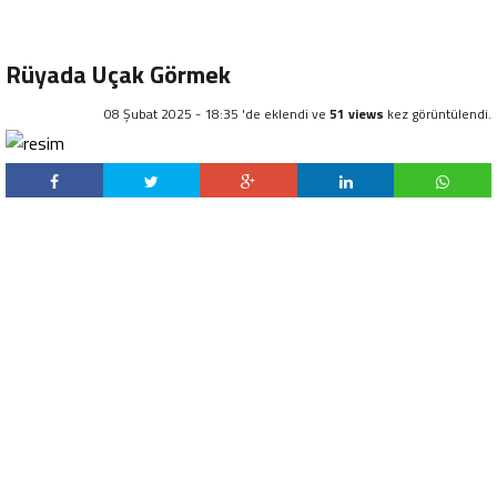
Rüyada Uçak Görmek
08 Şubat 2025 - 18:35 'de eklendi ve
51 views
kez görüntülendi.