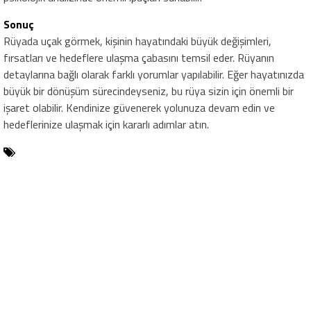
Sonuç
Rüyada uçak görmek, kişinin hayatındaki büyük değişimleri,
fırsatları ve hedeflere ulaşma çabasını temsil eder. Rüyanın
detaylarına bağlı olarak farklı yorumlar yapılabilir. Eğer hayatınızda
büyük bir dönüşüm sürecindeyseniz, bu rüya sizin için önemli bir
işaret olabilir. Kendinize güvenerek yolunuza devam edin ve
hedeflerinize ulaşmak için kararlı adımlar atın.