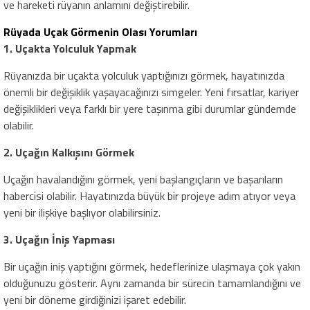
ve hareketi rüyanın anlamını değiştirebilir.
Rüyada Uçak Görmenin Olası Yorumları
1. Uçakta Yolculuk Yapmak
Rüyanızda bir uçakta yolculuk yaptığınızı görmek, hayatınızda
önemli bir değişiklik yaşayacağınızı simgeler. Yeni fırsatlar, kariyer
değişiklikleri veya farklı bir yere taşınma gibi durumlar gündemde
olabilir.
2. Uçağın Kalkışını Görmek
Uçağın havalandığını görmek, yeni başlangıçların ve başarıların
habercisi olabilir. Hayatınızda büyük bir projeye adım atıyor veya
yeni bir ilişkiye başlıyor olabilirsiniz.
3. Uçağın İniş Yapması
Bir uçağın iniş yaptığını görmek, hedeflerinize ulaşmaya çok yakın
olduğunuzu gösterir. Aynı zamanda bir sürecin tamamlandığını ve
yeni bir döneme girdiğinizi işaret edebilir.