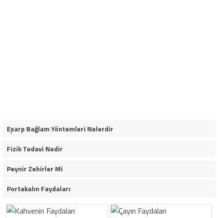
Eşarp Bağlam Yöntemleri Nelerdir
Fizik Tedavi Nedir
Peynir Zehirler Mi
Portakalın Faydaları