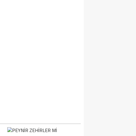
IZIK TEDAVI NEDIR