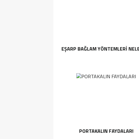
EŞARP BAĞLAM YÖNTEMLERI NEL
PORTAKALIN FAYDALARI