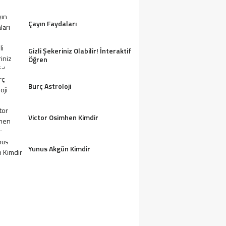
Çayın Faydaları
Gizli Şekeriniz Olabilir! İnteraktif
Öğren
Burç Astroloji
Victor Osimhen Kimdir
Yunus Akgün Kimdir