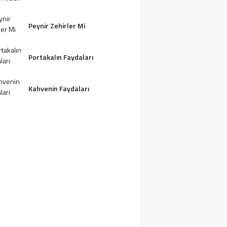
Peynir Zehirler Mi
Portakalın Faydaları
Kahvenin Faydaları