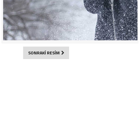
SONRAKİ RESİM