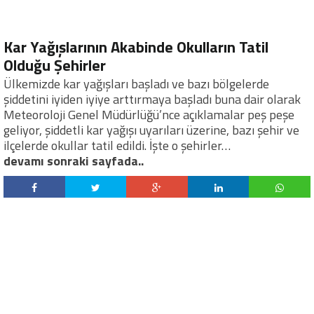
Kar Yağışlarının Akabinde Okulların Tatil
Olduğu Şehirler
Ülkemizde kar yağışları başladı ve bazı bölgelerde
şiddetini iyiden iyiye arttırmaya başladı buna dair olarak
Meteoroloji Genel Müdürlüğü’nce açıklamalar peş peşe
geliyor, şiddetli kar yağışı uyarıları üzerine, bazı şehir ve
ilçelerde okullar tatil edildi. İşte o şehirler…
devamı sonraki sayfada..