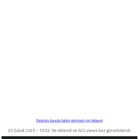
Resmin büyük halini görmek için tıklayın
20 Şubat 2025 - 10:52 'de eklendi ve 622 views kez görüntülendi.