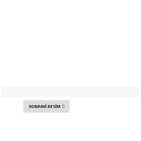
SONRAKİ RESİM