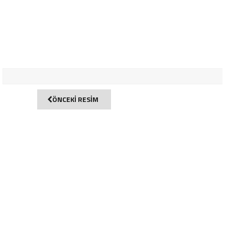
ÖNCEKİ RESİM