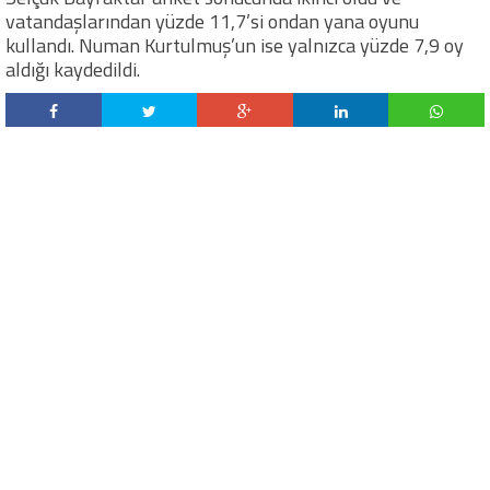
vatandaşlarından yüzde 11,7’si ondan yana oyunu
kullandı. Numan Kurtulmuş’un ise yalnızca yüzde 7,9 oy
aldığı kaydedildi.