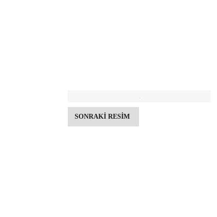
SONRAKİ RESİM