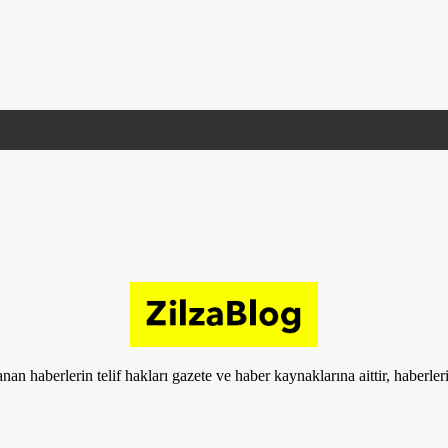
nan haberlerin telif hakları gazete ve haber kaynaklarına aittir, haberle