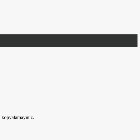
ri kopyalamayınız.