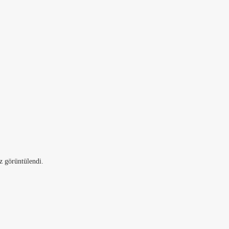
z görüntülendi.