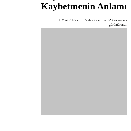
Kaybetmenin Anlamı
11 Mart 2025 - 10:35 'de eklendi ve
123 views
kez
görüntülendi.