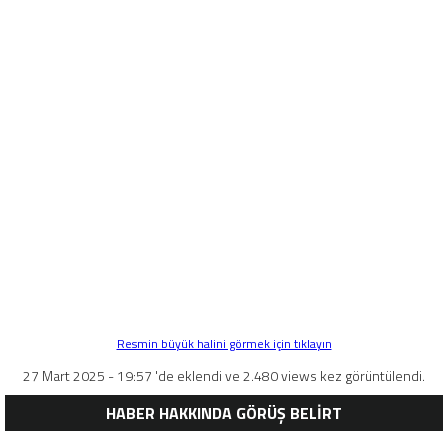
Resmin büyük halini görmek için tıklayın
27 Mart 2025 - 19:57 'de eklendi ve 2.480 views kez görüntülendi.
HABER HAKKINDA GÖRÜŞ BELİRT