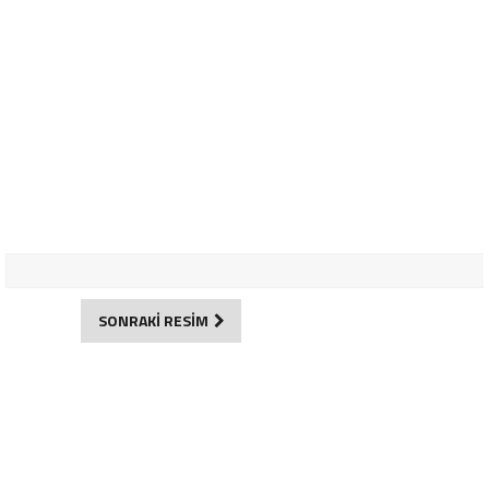
SONRAKİ RESİM