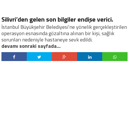
Silivri’den gelen son bilgiler endişe verici.
İstanbul Büyükşehir Belediyesi’ne yönelik gerçekleştirilen
operasyon esnasında gözaltına alınan bir kişi, sağlık
sorunları nedeniyle hastaneye sevk edildi.
devamı sonraki sayfada…