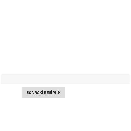
SONRAKİ RESİM