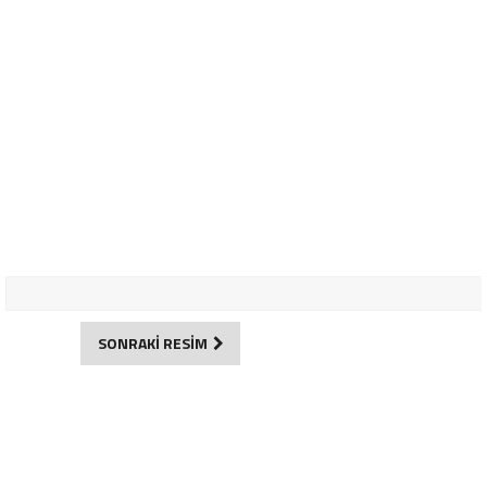
SONRAKİ RESİM