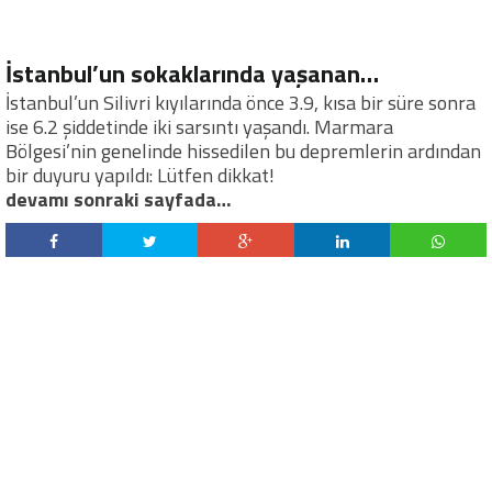
İstanbul’un sokaklarında yaşanan…
İstanbul’un Silivri kıyılarında önce 3.9, kısa bir süre sonra
ise 6.2 şiddetinde iki sarsıntı yaşandı. Marmara
Bölgesi’nin genelinde hissedilen bu depremlerin ardından
bir duyuru yapıldı: Lütfen dikkat!
devamı sonraki sayfada…