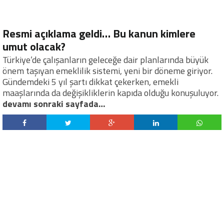
Resmi açıklama geldi… Bu kanun kimlere
umut olacak?
Türkiye’de çalışanların geleceğe dair planlarında büyük
önem taşıyan emeklilik sistemi, yeni bir döneme giriyor.
Gündemdeki 5 yıl şartı dikkat çekerken, emekli
maaşlarında da değişikliklerin kapıda olduğu konuşuluyor.
devamı sonraki sayfada…