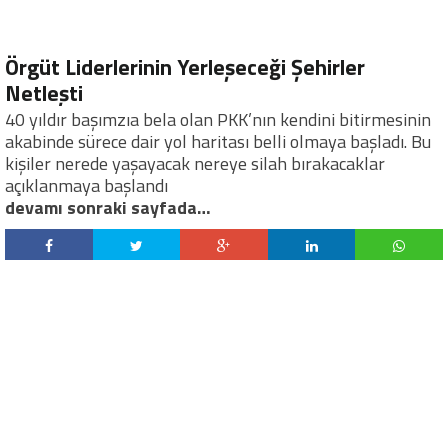
Örgüt Liderlerinin Yerleşeceği Şehirler
Netleşti
40 yıldır başımzıa bela olan PKK’nın kendini bitirmesinin
akabinde sürece dair yol haritası belli olmaya başladı. Bu
kişiler nerede yaşayacak nereye silah bırakacaklar
açıklanmaya başlandı
devamı sonraki sayfada…