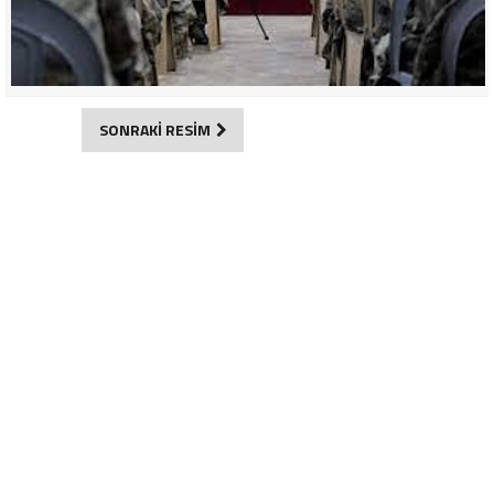
SONRAKİ RESİM