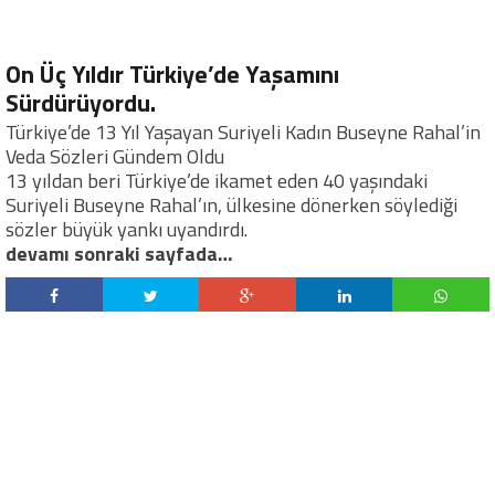
On Üç Yıldır Türkiye’de Yaşamını
Sürdürüyordu.
Türkiye’de 13 Yıl Yaşayan Suriyeli Kadın Buseyne Rahal’in
Veda Sözleri Gündem Oldu
13 yıldan beri Türkiye’de ikamet eden 40 yaşındaki
Suriyeli Buseyne Rahal’ın, ülkesine dönerken söylediği
sözler büyük yankı uyandırdı.
devamı sonraki sayfada…