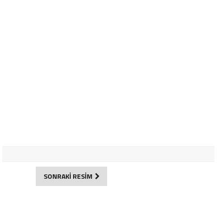
SONRAKİ RESİM