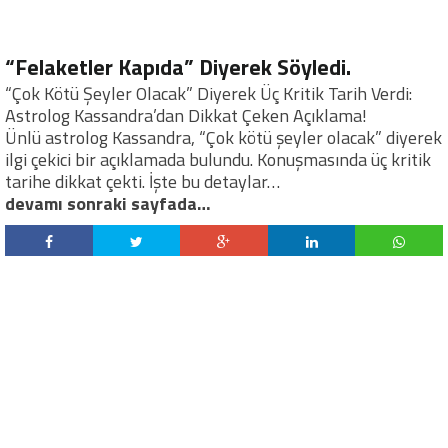
“Felaketler Kapıda” Diyerek Söyledi.
“Çok Kötü Şeyler Olacak” Diyerek Üç Kritik Tarih Verdi:
Astrolog Kassandra’dan Dikkat Çeken Açıklama!
Ünlü astrolog Kassandra, “Çok kötü şeyler olacak” diyerek
ilgi çekici bir açıklamada bulundu. Konuşmasında üç kritik
tarihe dikkat çekti. İşte bu detaylar…
devamı sonraki sayfada…