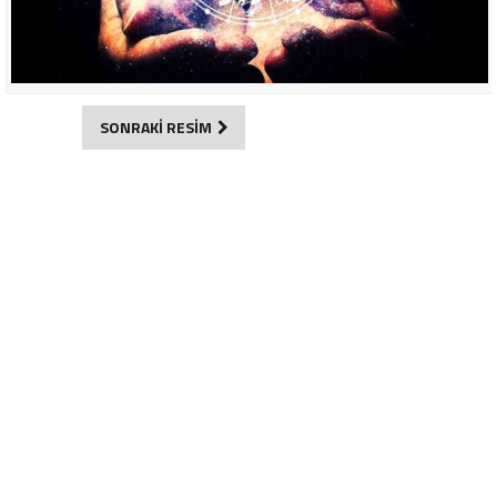
SONRAKİ RESİM