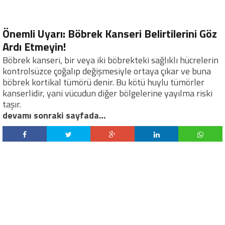
Önemli Uyarı: Böbrek Kanseri Belirtilerini Göz
Ardı Etmeyin!
Böbrek kanseri, bir veya iki böbrekteki sağlıklı hücrelerin
kontrolsüzce çoğalıp değişmesiyle ortaya çıkar ve buna
böbrek kortikal tümörü denir. Bu kötü huylu tümörler
kanserlidir, yani vücudun diğer bölgelerine yayılma riski
taşır.
devamı sonraki sayfada…