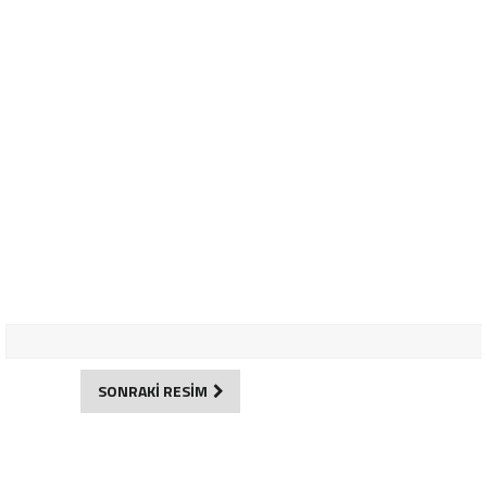
SONRAKİ RESİM