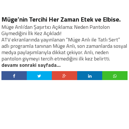
Müge’nin Tercihi Her Zaman Etek ve Elbise.
Müge Anlı’dan Şaşırtıcı Açıklama: Neden Pantolon
Giymediğini İlk Kez Açıkladı!
ATV ekranlarında yayınlanan “Müge Anlı ile Tatlı Sert”
adlı programla tanınan Müge Anlı, son zamanlarda sosyal
medya paylaşımlarıyla dikkat çekiyor. Anlı, neden
pantolon giymeyi tercih etmediğini ilk kez belirtti.
devamı sonraki sayfada…