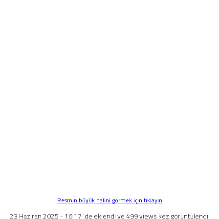
Resmin büyük halini görmek için tıklayın
23 Haziran 2025 - 16:17 'de eklendi ve 499 views kez görüntülendi.