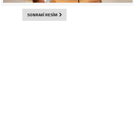
SONRAKİ RESİM