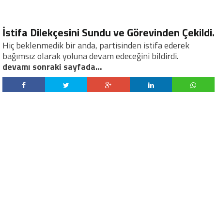
İstifa Dilekçesini Sundu ve Görevinden Çekildi.
Hiç beklenmedik bir anda, partisinden istifa ederek
bağımsız olarak yoluna devam edeceğini bildirdi.
devamı sonraki sayfada…