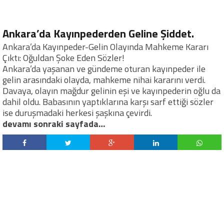
Ankara’da Kayınpederden Geline Şiddet.
Ankara’da Kayınpeder-Gelin Olayında Mahkeme Kararı
Çıktı: Oğuldan Şoke Eden Sözler!
Ankara’da yaşanan ve gündeme oturan kayınpeder ile
gelin arasındaki olayda, mahkeme nihai kararını verdi.
Davaya, olayın mağdur gelinin eşi ve kayınpederin oğlu da
dahil oldu. Babasının yaptıklarına karşı sarf ettiği sözler
ise duruşmadaki herkesi şaşkına çevirdi.
devamı sonraki sayfada…