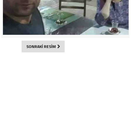
SONRAKİ RESİM