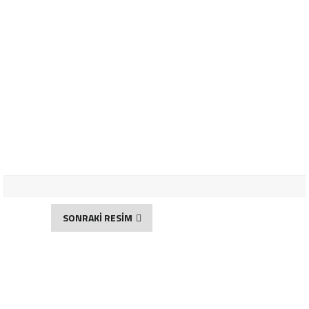
SONRAKİ RESİM