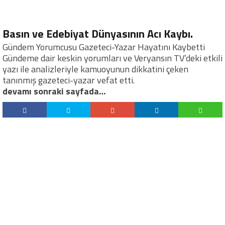
Basın ve Edebiyat Dünyasının Acı Kaybı.
Gündem Yorumcusu Gazeteci-Yazar Hayatını Kaybetti
Gündeme dair keskin yorumları ve Veryansın TV’deki etkili
yazı ile analizleriyle kamuoyunun dikkatini çeken
tanınmış gazeteci-yazar vefat etti.
devamı sonraki sayfada…