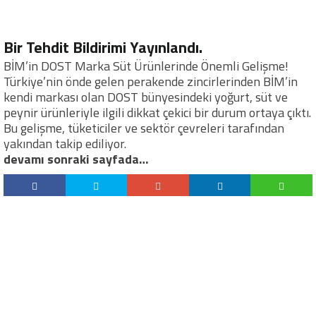
Bir Tehdit Bildirimi Yayınlandı.
BİM’in DOST Marka Süt Ürünlerinde Önemli Gelişme!
Türkiye’nin önde gelen perakende zincirlerinden BİM’in
kendi markası olan DOST bünyesindeki yoğurt, süt ve
peynir ürünleriyle ilgili dikkat çekici bir durum ortaya çıktı.
Bu gelişme, tüketiciler ve sektör çevreleri tarafından
yakından takip ediliyor.
devamı sonraki sayfada…