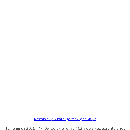
Resmin büyük halini görmek için tıklayın
12 Temmuz 2025 - 14:05 'de eklendi ve 162 views kez görüntülendi.