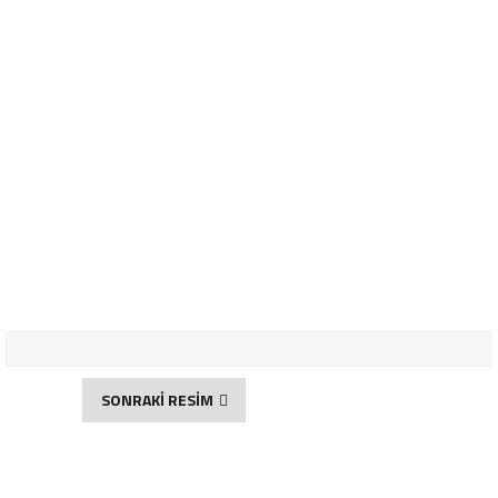
SONRAKİ RESİM