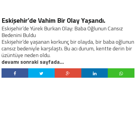
Eskişehir’de Vahim Bir Olay Yaşandı.
Eskişehir’de Yürek Burkan Olay: Baba Oğlunun Cansız
Bedenini Buldu
Eskişehir’de yaşanan korkunç bir olayda, bir baba oğlunun
cansız bedeniyle karşılaştı. Bu acı durum, kentte derin bir
üzüntüye neden oldu.
devamı sonraki sayfada…