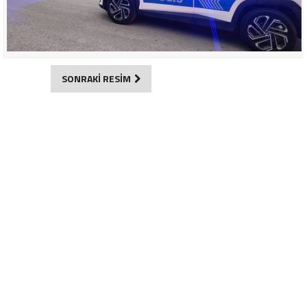
SONRAKİ RESİM