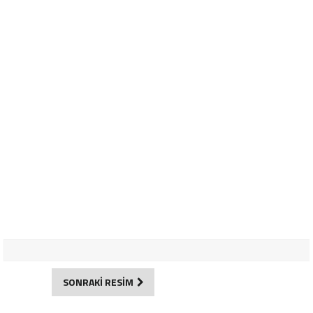
SONRAKİ RESİM