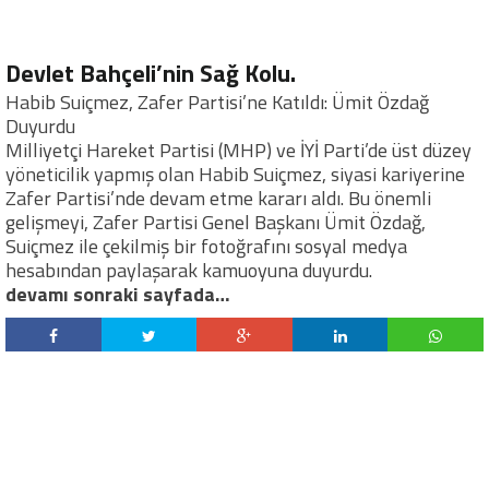
Devlet Bahçeli’nin Sağ Kolu.
Habib Suiçmez, Zafer Partisi’ne Katıldı: Ümit Özdağ
Duyurdu
Milliyetçi Hareket Partisi (MHP) ve İYİ Parti’de üst düzey
yöneticilik yapmış olan Habib Suiçmez, siyasi kariyerine
Zafer Partisi’nde devam etme kararı aldı. Bu önemli
gelişmeyi, Zafer Partisi Genel Başkanı Ümit Özdağ,
Suiçmez ile çekilmiş bir fotoğrafını sosyal medya
hesabından paylaşarak kamuoyuna duyurdu.
devamı sonraki sayfada…