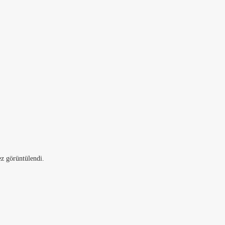
z görüntülendi.