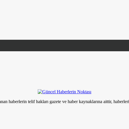
nan haberlerin telif hakları gazete ve haber kaynaklarına aittir, haberle